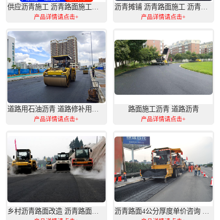
供应沥青施工 沥青路面施工案例
沥青摊铺 沥青路面施工 沥青道路工程
产品详情请点击+
产品详情请点击+
道路用石油沥青 道路修补用沥青
路面施工沥青 道路沥青
产品详情请点击+
产品详情请点击+
乡村沥青路面改造 沥青路面施工厂家
沥青路面4公分厚度单价咨询 沥青工程建设施工队