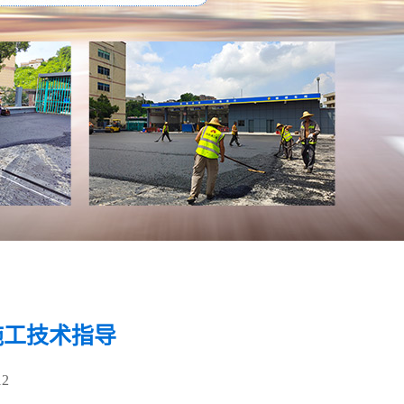
施工技术指导
12