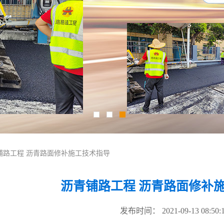
青铺路工程 沥青路面修补施工技术指导
沥青铺路工程 沥青路面修补
发布时间： 2021-09-13 08:50: