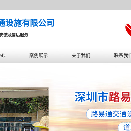
通设施有限公司
送安装及售后服务
中心
案例展示
关于我们
联系我