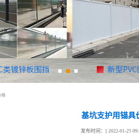
价格
基坑支护用锚具
发布时间：[ 2022-01-25 09:1