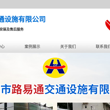
通设施有限公司
送安装及售后服务
中心
案例展示
关于我们
联系我