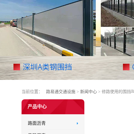
当前位置：
路易通交通设施
>
新闻中心
> 修路使用的围挡
产品中心
路面沥青