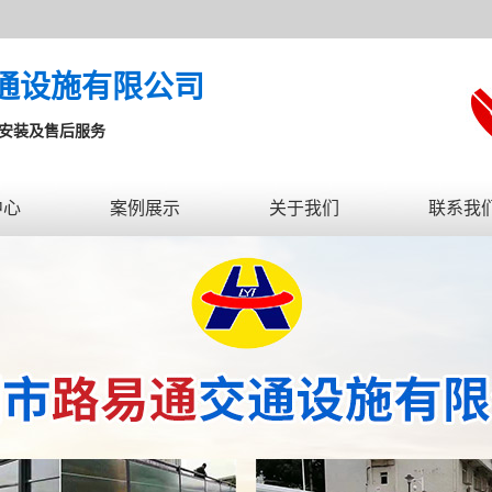
通设施有限公司
送安装及售后服务
中心
案例展示
关于我们
联系我