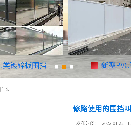
叫什么
修路使用的围挡
发布时间：[ 2022-01-22 11:2